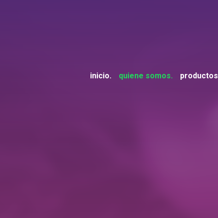
inicio
quiene somos
productos