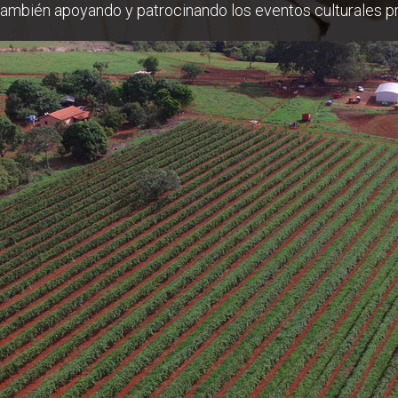
 también apoyando y patrocinando los eventos culturales p