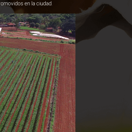
romovidos en la ciudad.