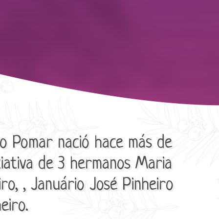
o Pomar nació hace más de
ciativa de 3 hermanos Maria
ro, , Januário José Pinheiro
eiro.