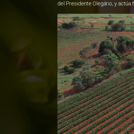
del Presidente Olegário, y actúa