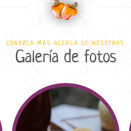
CONOZCA MÁS ACERCA DE NOSOTROS
Galería de fotos