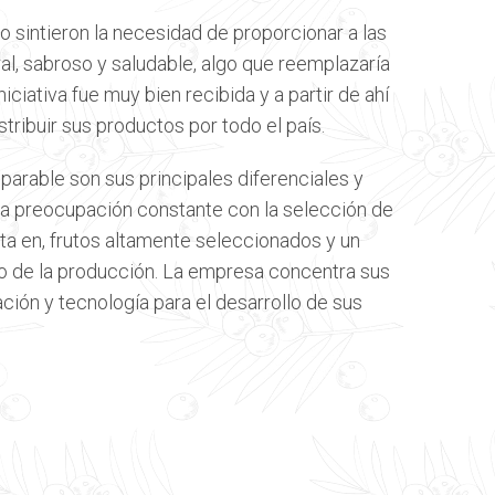
o sintieron la necesidad de proporcionar a las
al, sabroso y saludable, algo que reemplazaría
iniciativa fue muy bien recibida y a partir de ahí
ribuir sus productos por todo el país.
parable son sus principales diferenciales y
la preocupación constante con la selección de
ta en, frutos altamente seleccionados y un
 de la producción. La empresa concentra sus
ción y tecnología para el desarrollo de sus