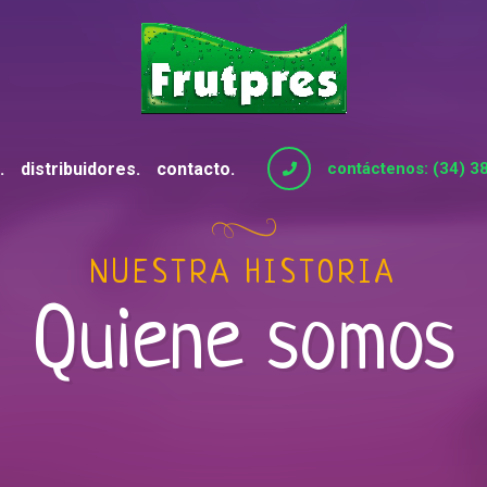
distribuidores
contacto
contáctenos: (34) 
NUESTRA HISTORIA
Quiene somos