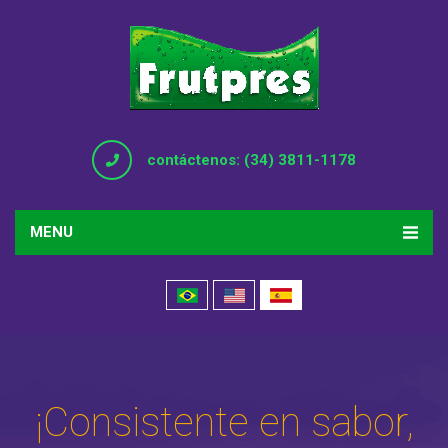
contáctenos: (34) 3811-1178
MENU
¡Consistente en sabor,