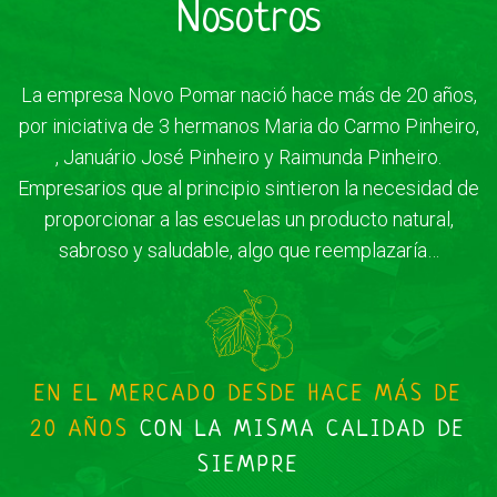
Nosotros
La empresa Novo Pomar nació hace más de 20 años,
por iniciativa de 3 hermanos Maria do Carmo Pinheiro,
, Januário José Pinheiro y Raimunda Pinheiro.
Empresarios que al principio sintieron la necesidad de
proporcionar a las escuelas un producto natural,
sabroso y saludable, algo que reemplazaría…
EN EL MERCADO DESDE HACE MÁS DE
20 AÑOS
CON LA MISMA CALIDAD DE
SIEMPRE