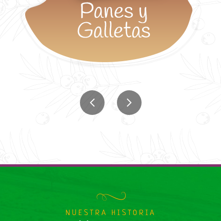
NUESTRA HISTORIA