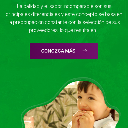
La calidad y el sabor incomparable son sus
principales diferenciales y este concepto se basa en
la preocupación constante con la selección de sus
proveedores, lo que resulta en…
CONOZCA MÁS