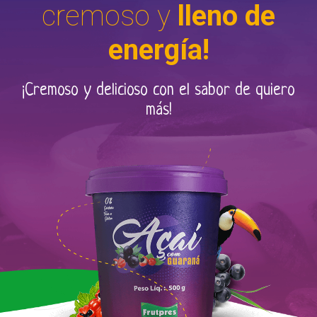
cremoso y
lleno de
energía!
¡Cremoso y delicioso con el sabor de quiero
más!