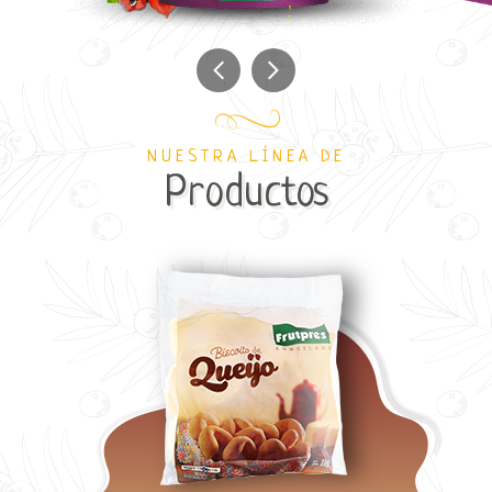
NUESTRA LÍNEA DE
Productos