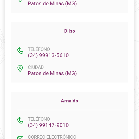
Patos de Minas (MG)
Dilso
TELÉFONO
(34) 99913-5610
CIUDAD
Patos de Minas (MG)
Arnaldo
TELÉFONO
(34) 99147-9010
CORREO ELECTRÓNICO