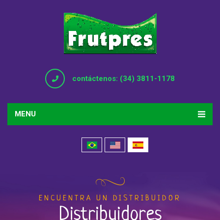
contáctenos: (34) 3811-1178
MENU
ENCUENTRA UN DISTRIBUIDOR
Distribuidores